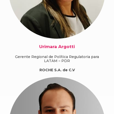
Urimara Argotti
Gerente Regional de Política Regulatoria para
LATAM – PDR
ROCHE S.A. de C.V