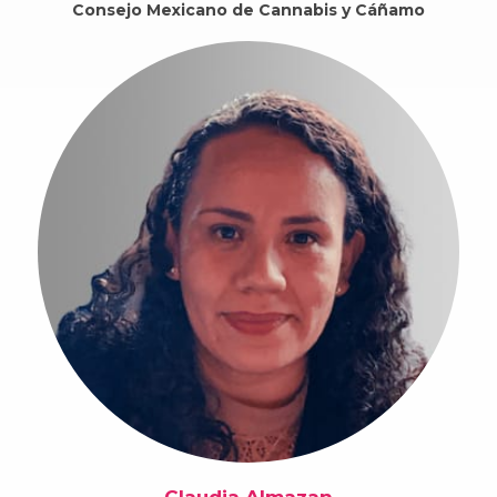
Consejo Mexicano de Cannabis y Cáñamo