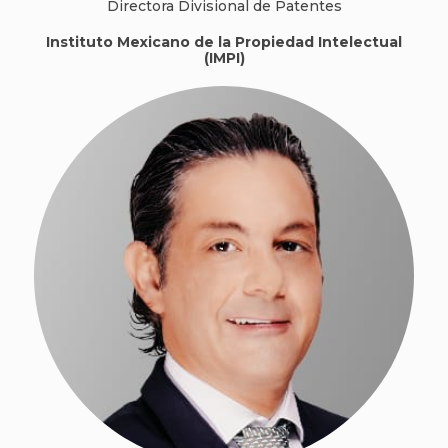
Directora Divisional de Patentes
Instituto Mexicano de la Propiedad Intelectual
(IMPI)