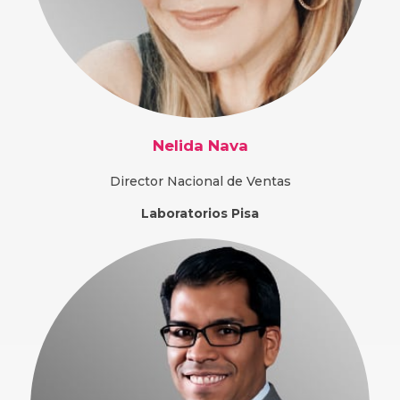
Nelida Nava
Director Nacional de Ventas
Laboratorios Pisa