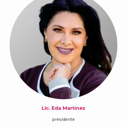
Lic. Eda Martínez
presidente