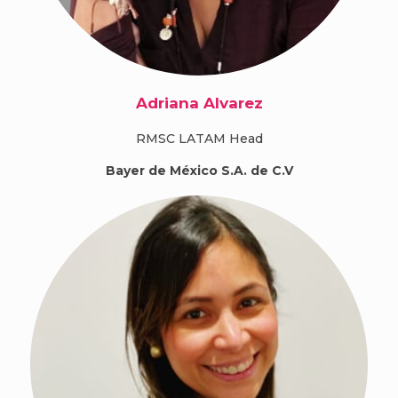
Adriana Alvarez
RMSC LATAM Head
Bayer de México S.A. de C.V