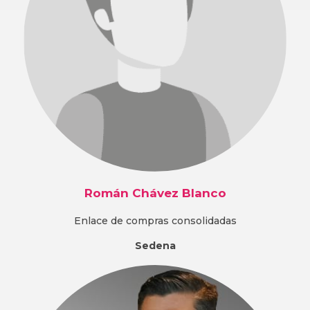
Román Chávez Blanco
Enlace de compras consolidadas
Sedena