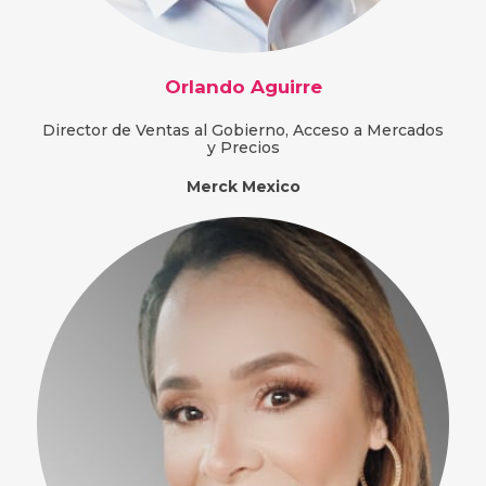
Orlando Aguirre
Director de Ventas al Gobierno, Acceso a Mercados
y Precios
Merck Mexico