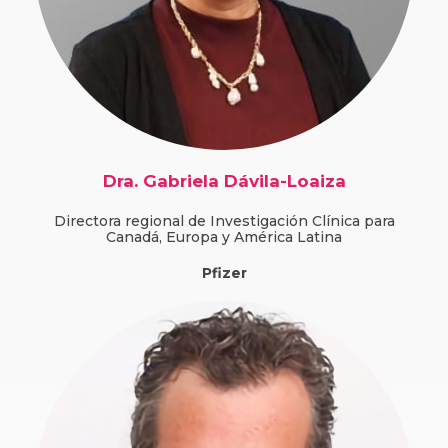
Dra. Gabriela Dávila-Loaiza
Directora regional de Investigación Clínica para
Canadá, Europa y América Latina
Pfizer