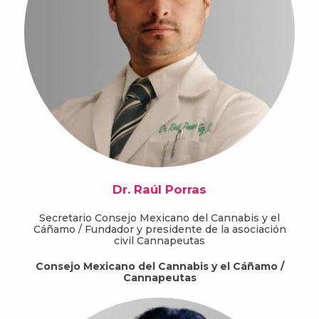
Dr. Raúl Porras
Secretario Consejo Mexicano del Cannabis y el
Cáñamo / Fundador y presidente de la asociación
civil Cannapeutas
Consejo Mexicano del Cannabis y el Cáñamo /
Cannapeutas