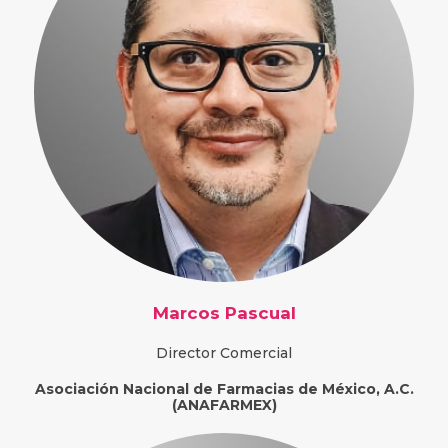
Marcos Pascual
Director Comercial
Asociación Nacional de Farmacias de México, A.C.
(ANAFARMEX)