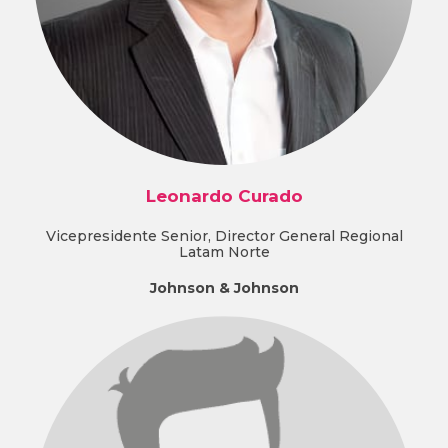
Leonardo Curado
Vicepresidente Senior, Director General Regional
Latam Norte
Johnson & Johnson