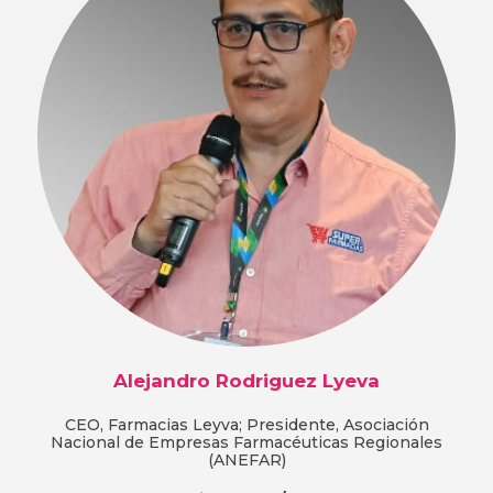
Alejandro Rodriguez Lyeva
CEO, Farmacias Leyva; Presidente, Asociación
Nacional de Empresas Farmacéuticas Regionales
(ANEFAR)