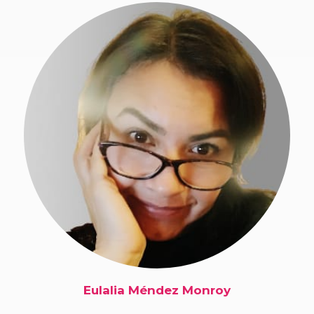
Eulalia Méndez Monroy