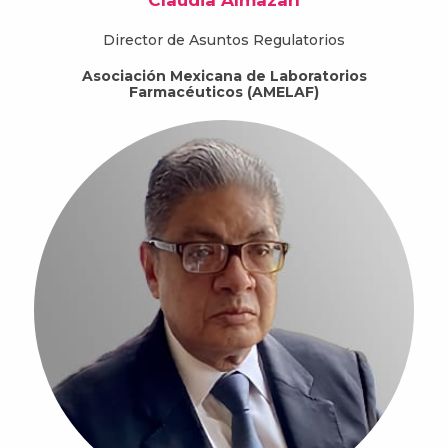
Claudia Almazan
Director de Asuntos Regulatorios
Asociación Mexicana de Laboratorios
Farmacéuticos (AMELAF)