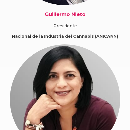
Guillermo NIeto
Presidente
Nacional de la Industria del Cannabis (ANICANN)