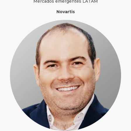
Mercados emergentes LATAM
Novartis