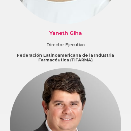
Yaneth Giha
Director Ejecutivo
Federación Latinoamericana de la Industria
Farmacéutica (FIFARMA)