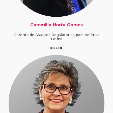
Cammilla Horta Gomes
Gerente de Asuntos Regulatorios para América
Latina
ROCHE