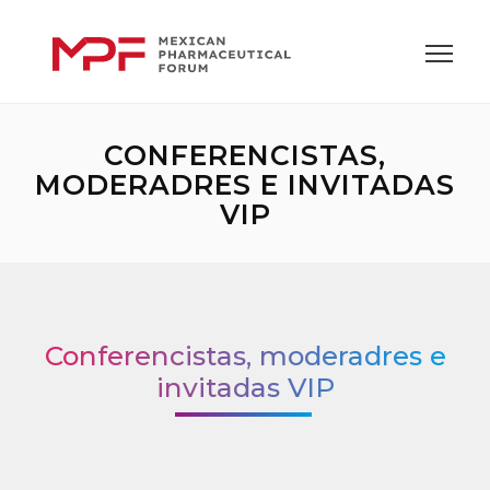
CONFERENCISTAS,
MODERADRES E INVITADAS
VIP
Conferencistas, moderadres e
invitadas VIP