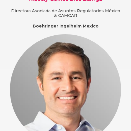
Directora Asociada de Asuntos Regulatorios México
& CAMCAR
Boehringer Ingelheim Mexico