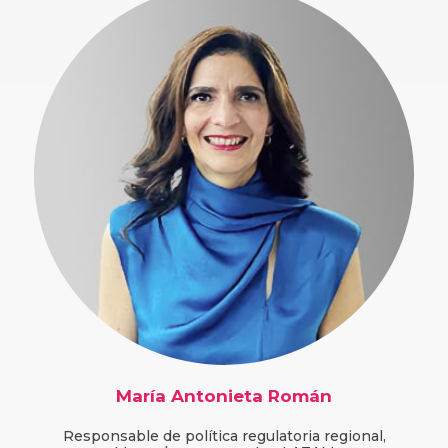
María Antonieta Román
Responsable de política regulatoria regional,