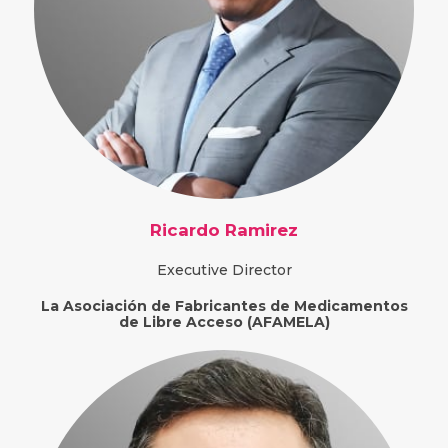
Ricardo Ramirez
Executive Director
La Asociación de Fabricantes de Medicamentos
de Libre Acceso (AFAMELA)