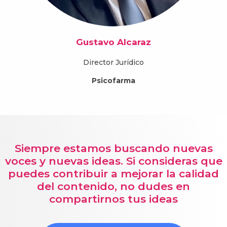
Gustavo Alcaraz
Director Jurídico
Psicofarma
Siempre estamos buscando nuevas
voces y nuevas ideas. Si consideras que
puedes contribuir a mejorar la calidad
del contenido, no dudes en
compartirnos tus ideas