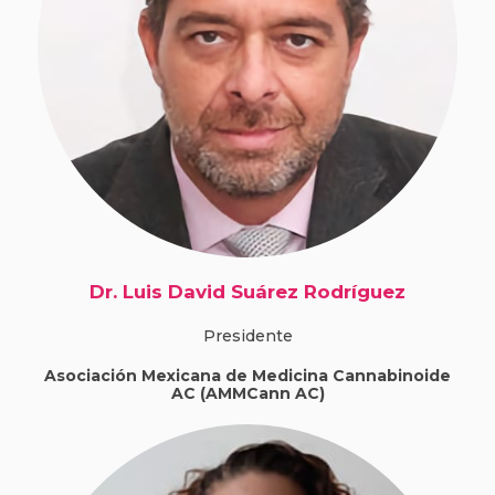
Dr. Luis David Suárez Rodríguez
Presidente
Asociación Mexicana de Medicina Cannabinoide
AC (AMMCann AC)