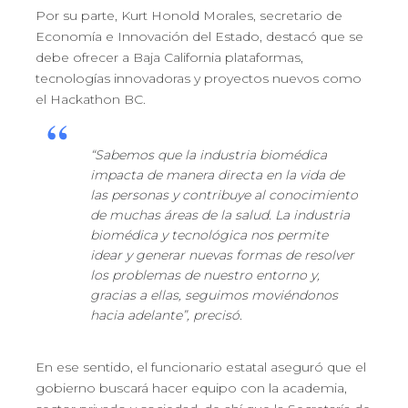
Por su parte, Kurt Honold Morales, secretario de
Economía e Innovación del Estado, destacó que se
debe ofrecer a Baja California plataformas,
tecnologías innovadoras y proyectos nuevos como
el Hackathon BC.
“Sabemos que la industria biomédica
impacta de manera directa en la vida de
las personas y contribuye al conocimiento
de muchas áreas de la salud. La industria
biomédica y tecnológica nos permite
idear y generar nuevas formas de resolver
los problemas de nuestro entorno y,
gracias a ellas, seguimos moviéndonos
hacia adelante”, precisó.
En ese sentido, el funcionario estatal aseguró que el
gobierno buscará hacer equipo con la academia,