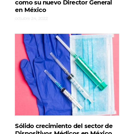
como su nuevo Director General
en México
octubre 24, 2022
Sólido crecimiento del sector de
Dispositivos Médicos en México