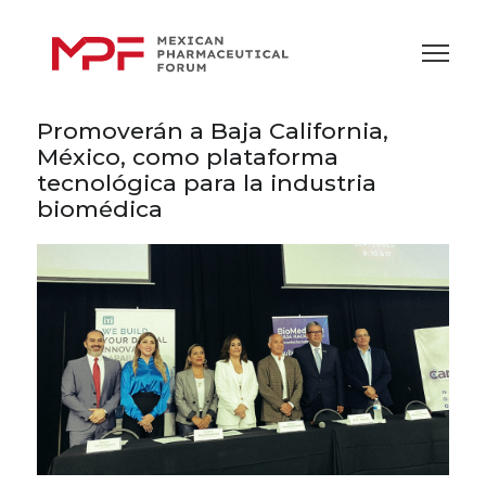
Promoverán a Baja California,
México, como plataforma
tecnológica para la industria
biomédica