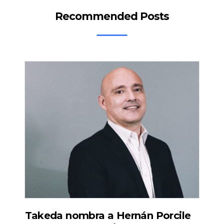
Recommended Posts
Takeda nombra a Hernán Porcile