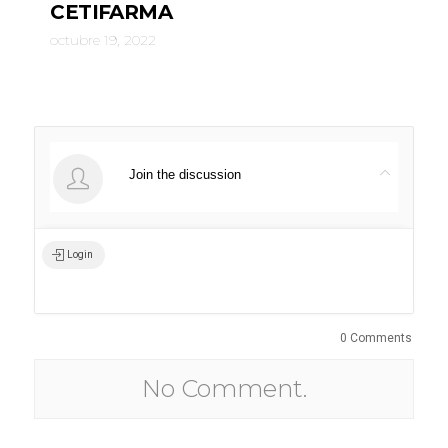
CETIFARMA
octubre 19, 2022
Join the discussion
Login
0 Comments
No Comment.