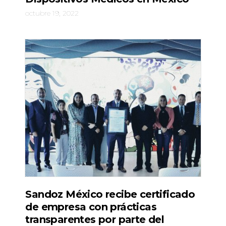
octubre 19, 2022
Sandoz México recibe certificado
de empresa con prácticas
transparentes por parte del