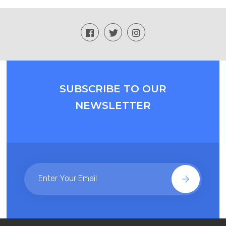
SUBSCRIBE TO OUR
NEWSLETTER