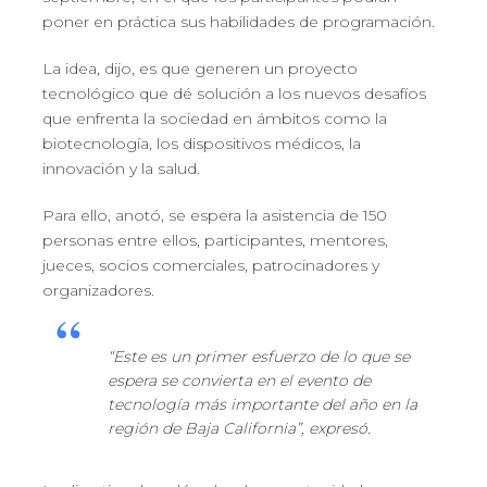
poner en práctica sus habilidades de programación.
La idea, dijo, es que generen un proyecto
tecnológico que dé solución a los nuevos desafíos
que enfrenta la sociedad en ámbitos como la
biotecnología, los dispositivos médicos, la
innovación y la salud.
Para ello, anotó, se espera la asistencia de 150
personas entre ellos, participantes, mentores,
jueces, socios comerciales, patrocinadores y
organizadores.
“Este es un primer esfuerzo de lo que se
espera se convierta en el evento de
tecnología más importante del año en la
región de Baja California”, expresó.