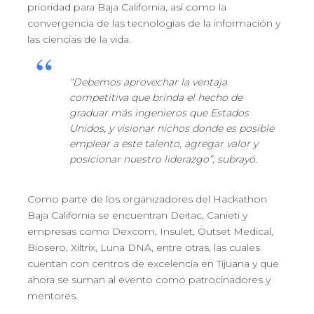
prioridad para Baja California, así como la
convergencia de las tecnologías de la información y
las ciencias de la vida.
“Debemos aprovechar la ventaja
competitiva que brinda el hecho de
graduar más ingenieros que Estados
Unidos, y visionar nichos donde es posible
emplear a este talento, agregar valor y
posicionar nuestro liderazgo”, subrayó.
Como parte de los organizadores del Hackathon
Baja California se encuentran Deitac, Canieti y
empresas como Dexcom, Insulet, Outset Medical,
Biosero, Xiltrix, Luna DNA, entre otras, las cuales
cuentan con centros de excelencia en Tijuana y que
ahora se suman al evento como patrocinadores y
mentores.