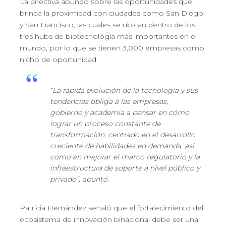
La directiva abundó sobre las oportunidades que
brinda la proximidad con ciudades como San Diego
y San Francisco, las cuales se ubican dentro de los
tres hubs de biotecnología más importantes en el
mundo, por lo que se tienen 3,000 empresas como
nicho de oportunidad.
“La rápida evolución de la tecnología y sus
tendencias obliga a las empresas,
gobierno y academia a pensar en cómo
lograr un proceso constante de
transformación, centrado en el desarrollo
creciente de habilidades en demanda, así
como en mejorar el marco regulatorio y la
infraestructura de soporte a nivel público y
privado”, apuntó.
Patricia Hernández señaló que el fortalecimiento del
ecosistema de innovación binacional debe ser una