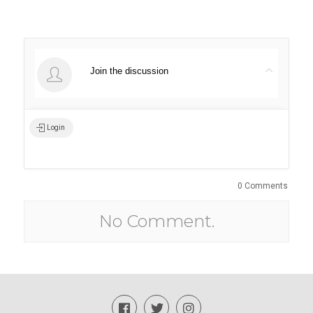
Join the discussion
Login
0 Comments
No Comment.