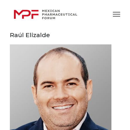
Raúl Elizalde