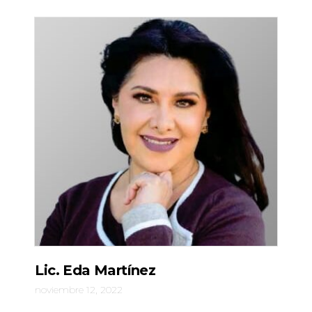
Lic. Eda Martínez
noviembre 12, 2022