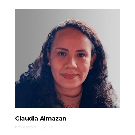
Claudia Almazan
noviembre 12, 2022