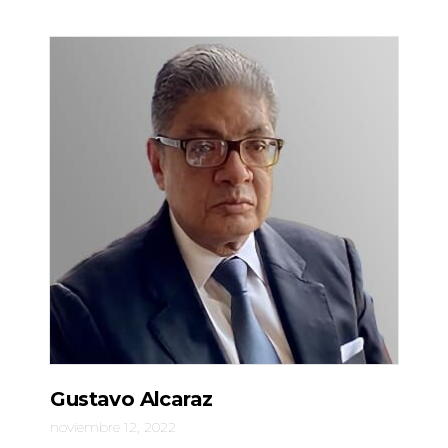
Gustavo Alcaraz
noviembre 12, 2022