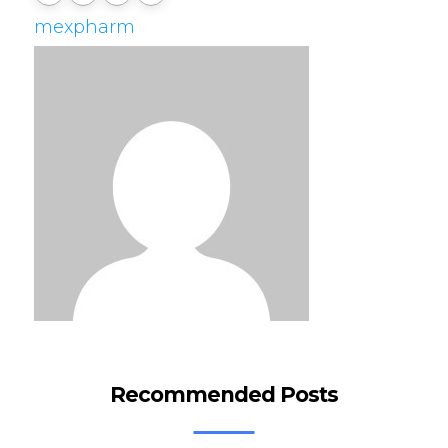
mexpharm
Recommended Posts