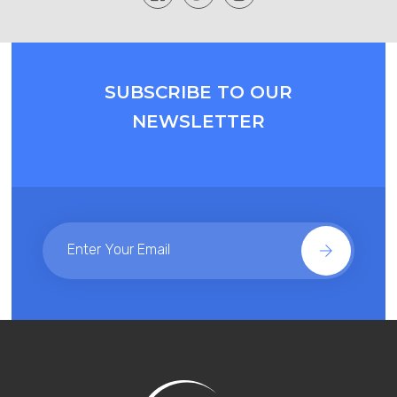
SUBSCRIBE TO OUR
NEWSLETTER