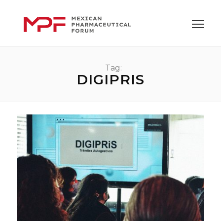
Tag:
DIGIPRIS